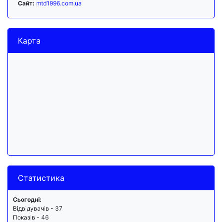
Сайт:
mtd1996.com.ua
Карта
Статистика
Сьогодні:
Відвідувачів - 37
Показів - 46