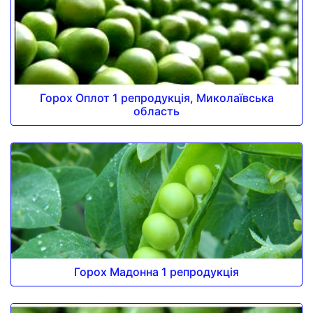
Горох Оплот 1 репродукція, Миколаївська
область
Горох Мадонна 1 репродукція