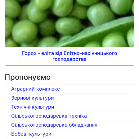
Горох - еліта від Елітно-насінницького
господарства
Пропонуємо
Аграрний комплекс
Зернові культури
Технічні культури
Сільськогосподарська техніка
Сільськогосподарське обладнання
Бобові культури