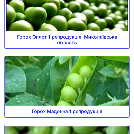
Горох Оплот 1 репродукція, Миколаївська
область
Горох Мадонна 1 репродукція