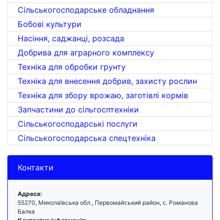
Сільськогосподарське обладнання
Бобові культури
Насіння, саджанці, розсада
Добрива для аграрного комплексу
Техніка для обробки грунту
Техніка для внесення добрив, захисту рослин
Техніка для збору врожаю, заготівлі кормів
Запчастини до сільгосптехніки
Сільськогосподарські послуги
Сільськогосподарська спецтехніка
Контакти
Адреса:
55270, Миколаївська обл., Первомайський район, с. Романова
Балка