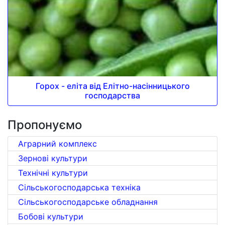
Горох - еліта від Елітно-насінницького
господарства
Пропонуємо
Аграрний комплекс
Зернові культури
Технічні культури
Сільськогосподарська техніка
Сільськогосподарське обладнання
Бобові культури