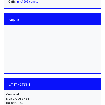
Сайт:
mtd1996.com.ua
Карта
Статистика
Сьогодні:
Відвідувачів - 51
Показів - 54