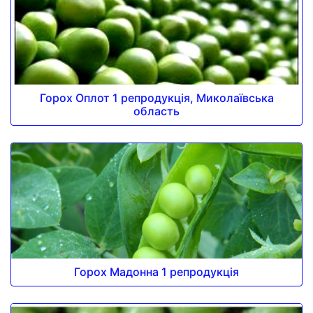
Горох Оплот 1 репродукція, Миколаївська
область
Горох Мадонна 1 репродукція